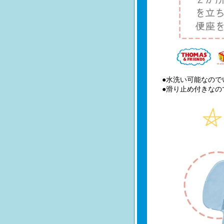
●水洗い可能なので
●滑り止め付きなの