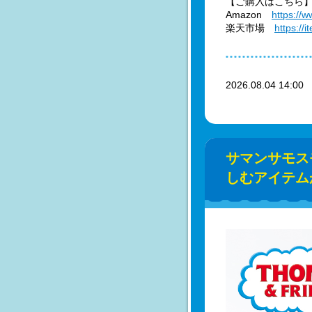
【ご購入はこちら
Amazon
https://
楽天市場
https://
2026.08.04 14:0
サマンサモス
しむアイテム