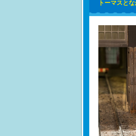
トーマスとな