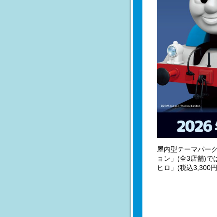
屋内型テーマパー
ョン」(全3店舗)
ヒロ」(税込3,30