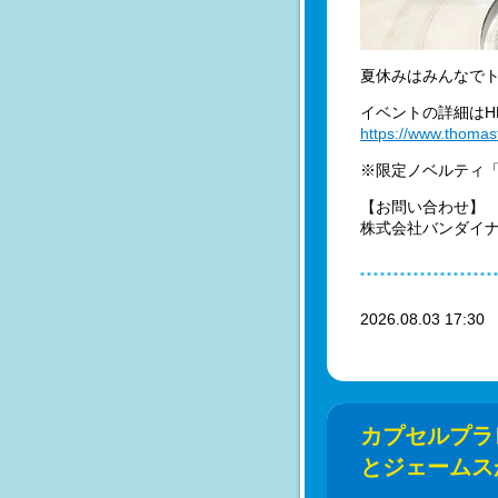
夏休みはみんなで
イベントの詳細はH
https://www.thomas
※限定ノベルティ
【お問い合わせ】
株式会社バンダイナムコ
2026.08.03 17:3
カプセルプラレ
とジェームス