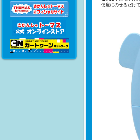
便座にのせるだけ