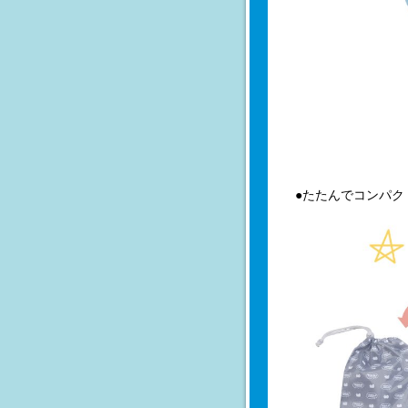
●たたんでコンパク