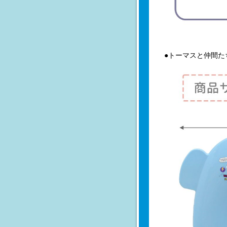
●トーマスと仲間た