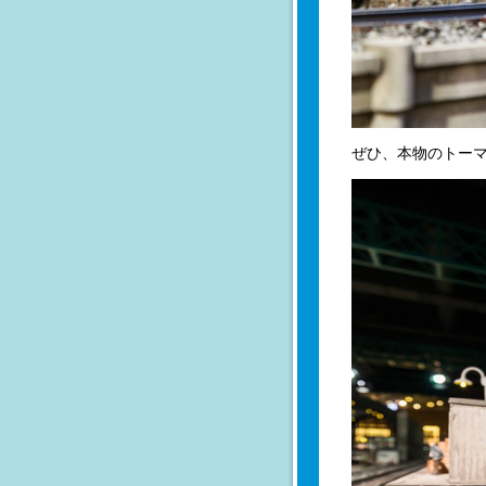
ぜひ、本物のトー