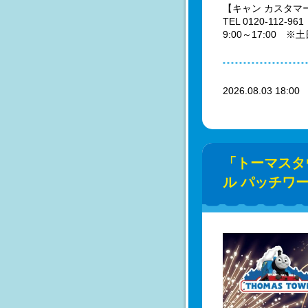
【キャン カスタマ
TEL 0120-112-961
9:00～17:00
2026.08.03 18:0
「トーマスタ
ル パッチワ