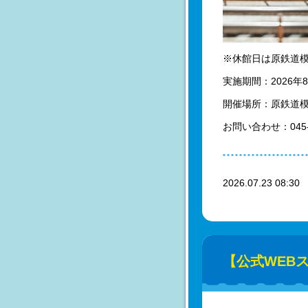
※休館日は原鉄道
実施期間：2026年
開催場所：原鉄道
お問い合わせ：045-6
2026.07.23 08:3
【公式WEBス