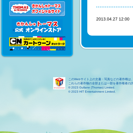
2013.04.27 12:0
このWebサイト上の文書・写真などの著作権は
これらの著作物の全部または一部を著作権者の
© 2023 Gullane (Thomas) Limited.
© 2023 HIT Entertainment Limited.