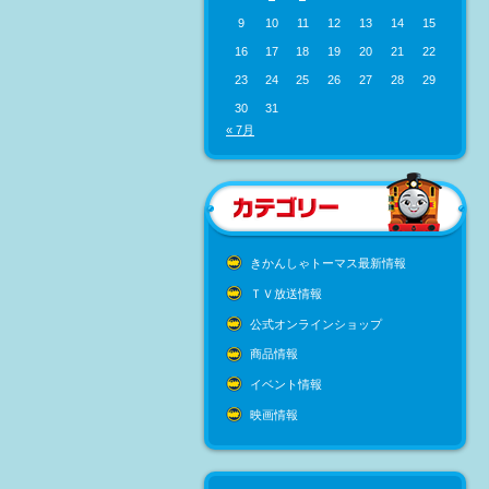
9
10
11
12
13
14
15
16
17
18
19
20
21
22
23
24
25
26
27
28
29
30
31
« 7月
きかんしゃトーマス最新情報
ＴＶ放送情報
公式オンラインショップ
商品情報
イベント情報
映画情報