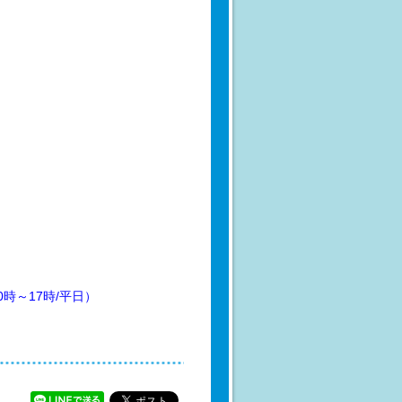
時～17時/平日）