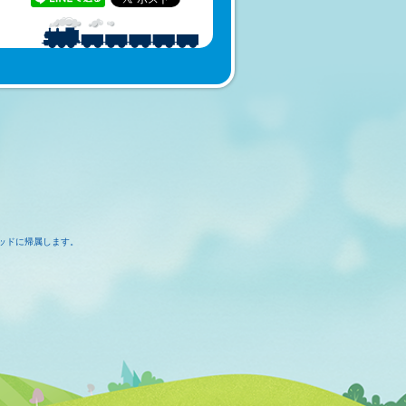
ッドに帰属します。