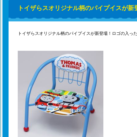
トイザらスオリジナル柄のパイプイスが新
トイザらスオリジナル柄のパイプイスが新登場！ロゴの入っ