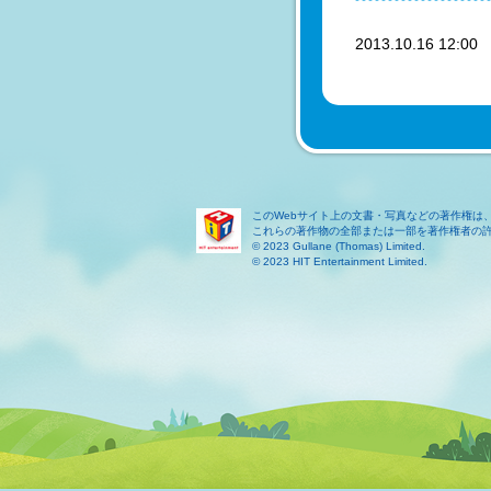
2013.10.16 12:0
このWebサイト上の文書・写真などの著作権は
これらの著作物の全部または一部を著作権者の
© 2023 Gullane (Thomas) Limited.
© 2023 HIT Entertainment Limited.