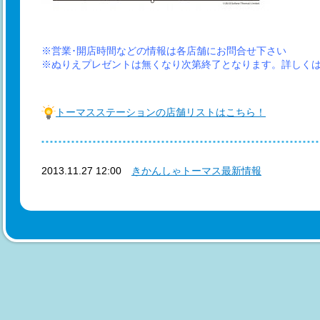
※営業･開店時間などの情報は各店舗にお問合せ下さい
※ぬりえプレゼントは無くなり次第終了となります。詳しく
トーマスステーションの店舗リストはこちら！
2013.11.27 12:00
きかんしゃトーマス最新情報