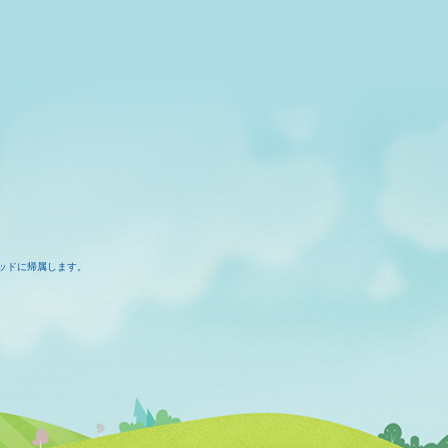
ッドに帰属します。