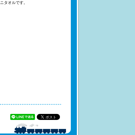
ニタオルです。