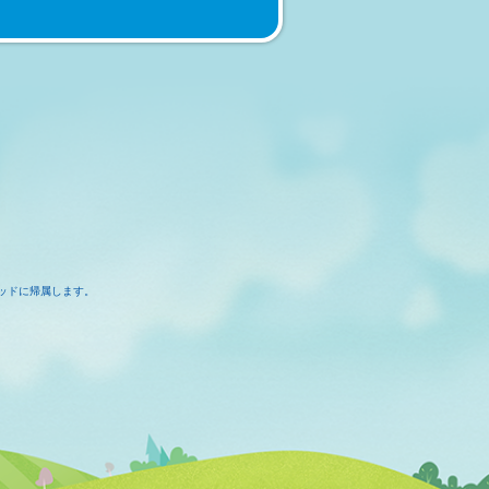
ッドに帰属します。