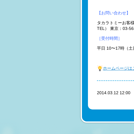
【お問い合わせ】
タカラトミーお客
TEL） 東京：03-565
［受付時間］
平日 10〜17時（
ホームページは
2014.03.12 12:0