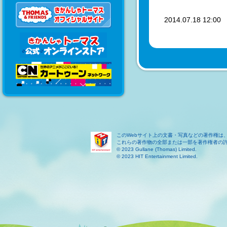
2014.07.18 12:0
このWebサイト上の文書・写真などの著作権は
これらの著作物の全部または一部を著作権者の
© 2023 Gullane (Thomas) Limited.
© 2023 HIT Entertainment Limited.