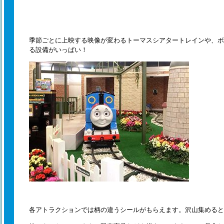
季節ごとに上映する映像が変わるトーマスシアタートレインや、ボ
る設備がいっぱい！
各アトラクションでは柄の違うシールがもらえます。沢山集めると