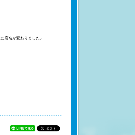
敷に店名が変わりました♪