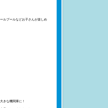
ールプールなどお子さんが楽しめ
大きな機関庫に！