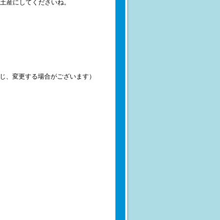
土産にしてくださいね。
に準じ、変更する場合がございます）