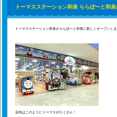
トーマスステーション和泉 ららぽーと和泉
トーマスステーション和泉がららぽーと和泉に新しくオープンしま
店内はこのようにトーマスがたくさん！