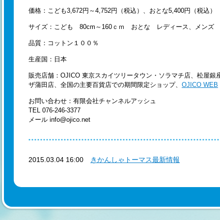
価格：こども3,672円～4,752円（税込）、おとな5,400円（税込）
サイズ：こども 80cm～160ｃｍ おとな レディース、メンズ 
品質：コットン１００％
生産国：日本
販売店舗：OJICO 東京スカイツリータウン・ソラマチ店、松屋
ザ蒲田店、全国の主要百貨店での期間限定ショップ、
OJICO WEB
お問い合わせ：有限会社チャンネルアッシュ
TEL 076-246-3377
メール info@ojico.net
2015.03.04 16:00
きかんしゃトーマス最新情報