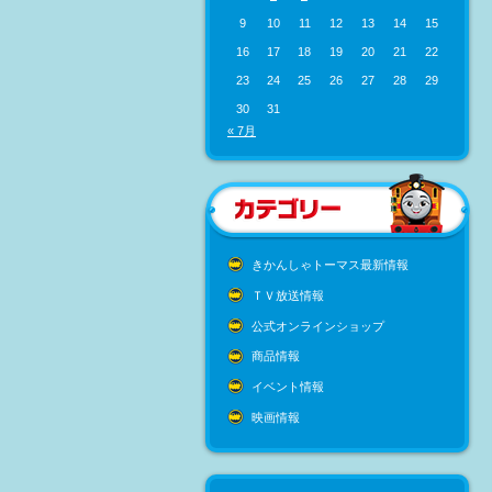
9
10
11
12
13
14
15
16
17
18
19
20
21
22
23
24
25
26
27
28
29
30
31
« 7月
きかんしゃトーマス最新情報
ＴＶ放送情報
公式オンラインショップ
商品情報
イベント情報
映画情報