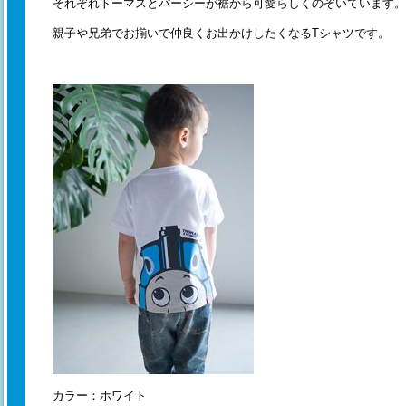
それぞれトーマスとパーシーが裾から可愛らしくのぞいています。
親子や兄弟でお揃いで仲良くお出かけしたくなるTシャツです。
カラー：ホワイト