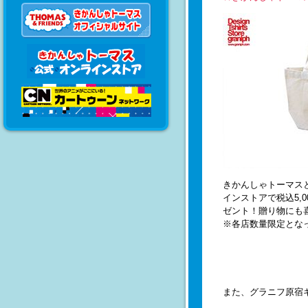
きかんしゃトーマス
インストアで税込5,
ゼント！贈り物にも
※各店数量限定とな
また、グラニフ原宿ギ