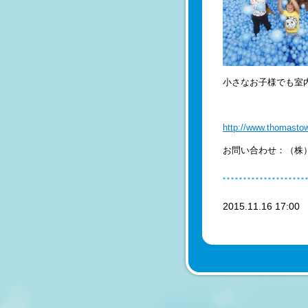
小さなお子様でも室
http://www.thomastow
お問い合わせ：（株）プレ
2015.11.16 17:0