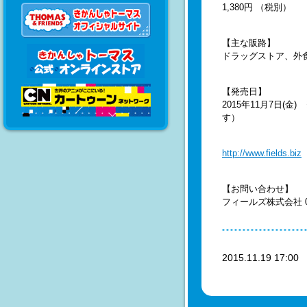
1,380円 （税別）
【主な販路】
ドラッグストア、外食
【発売日】
2015年11月7日
す）
http://www.fields.biz
【お問い合わせ】
フィールズ株式会社 01
2015.11.19 17:0