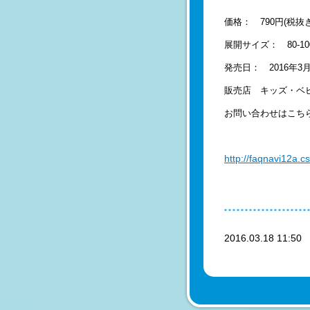
価格： 790円
(税抜き
展開サイズ： 80-10
発売日： 2016年3
販売店 キッズ・ベ
お問い合わせはこち
http://faqnavi12a.
2016.03.18 11:5