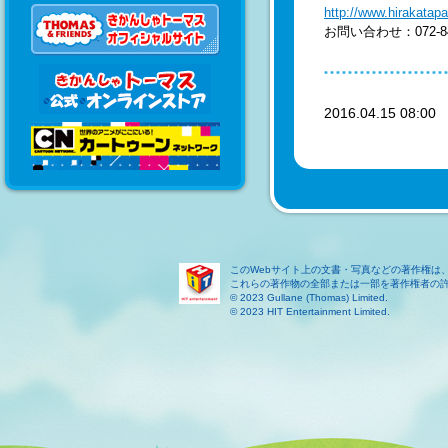
http://www.hirakatapa
お問い合わせ：072-84
2016.04.15 08:0
このWebサイト上の文書・写真などの著作権は
これらの著作物の全部または一部を著作権者の
© 2023 Gullane (Thomas) Limited.
© 2023 HIT Entertainment Limited.