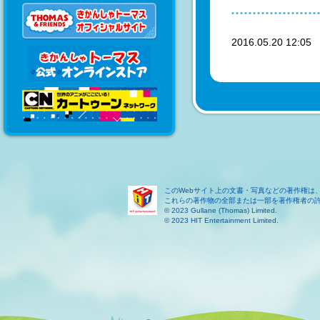
2016.05.20 12:0
このWebサイト上の文書・写真などの著作権は
これらの著作物の全部または一部を著作権者の
© 2023 Gullane (Thomas) Limited.
© 2023 HIT Entertainment Limited.