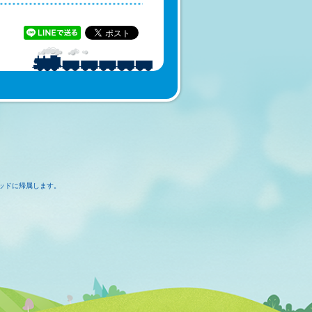
ッドに帰属します。