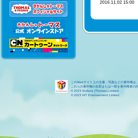
2016.11.02 15:0
このWebサイト上の文書・写真などの著作権は
これらの著作物の全部または一部を著作権者の
© 2023 Gullane (Thomas) Limited.
© 2023 HIT Entertainment Limited.