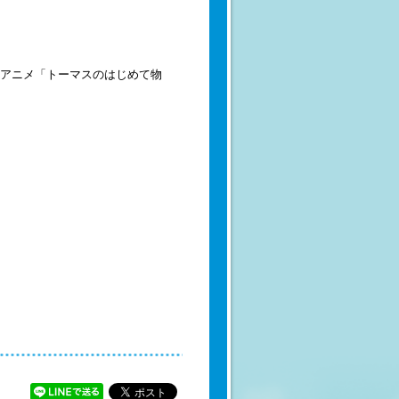
編アニメ「トーマスのはじめて物