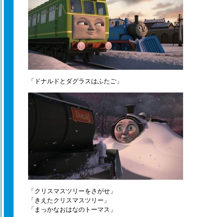
「ドナルドとダグラスはふたご」
「クリスマスツリーをさがせ」
「きえたクリスマスツリー」
「まっかなおはなのトーマス」