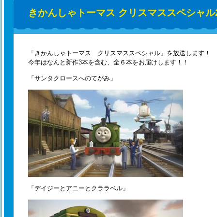
きかんしゃトーマス クリスマススペシャル2
「きかんしゃトーマス クリスマススペシャル」を放送します！
今年はなんと新作3本を含む、全６本をお届けします！！
「サンタクロースへのてがみ」
「デイジーとアニーとクララベル」