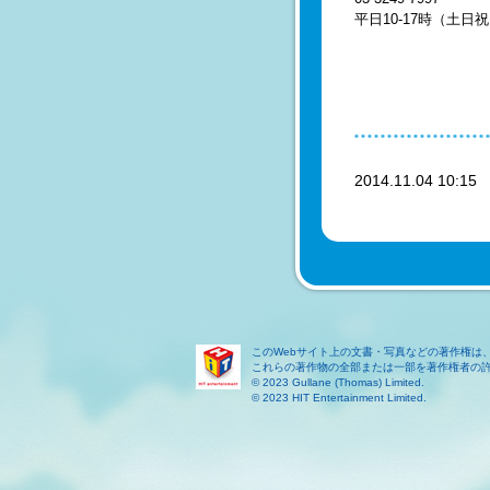
平日10-17時（土日
2014.11.04 10:1
このWebサイト上の文書・写真などの著作権は
これらの著作物の全部または一部を著作権者の
© 2023 Gullane (Thomas) Limited.
© 2023 HIT Entertainment Limited.