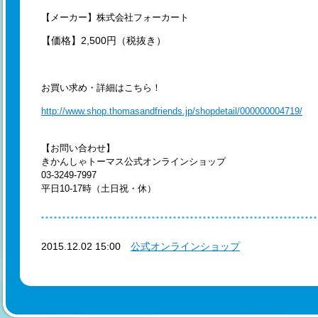
【メーカー】株式会社フォーカート
【価格】2,500円（税抜き）
お買い求め・詳細はこちら！
http://www.shop.thomasandfriends.jp/shopdetail/000000004719/
【お問い合わせ】
きかんしゃトーマス公式オンラインショップ
03-3249-7997
平日10-17時（土日祝・休）
2015.12.02 15:00
公式オンラインショップ