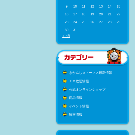
9
10
11
12
13
14
15
16
17
18
19
20
21
22
23
24
25
26
27
28
29
30
31
« 7月
きかんしゃトーマス最新情報
ＴＶ放送情報
公式オンラインショップ
商品情報
イベント情報
映画情報