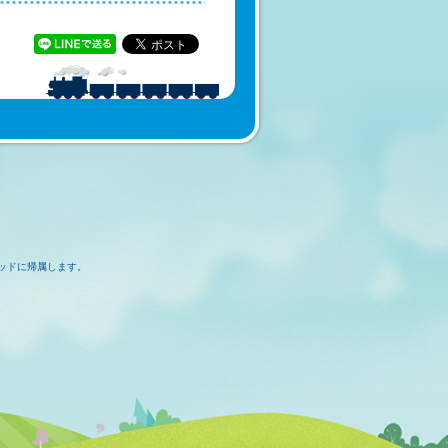
ッドに帰属します。