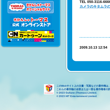
TEL 050-3116
カメラのキタムラの
2009.10.13 12:5
このWebサイト上の文書・写真などの著作権は
これらの著作物の全部または一部を著作権者の
© 2023 Gullane (Thomas) Limited.
© 2023 HIT Entertainment Limited.