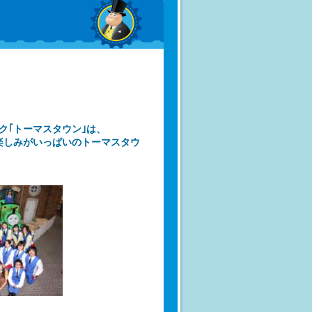
ク｢トーマスタウン｣は、
･楽しみがいっぱいのトーマスタウ