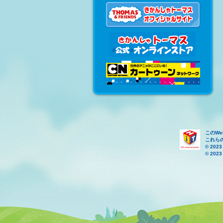
このW
これら
© 2023
© 2023 