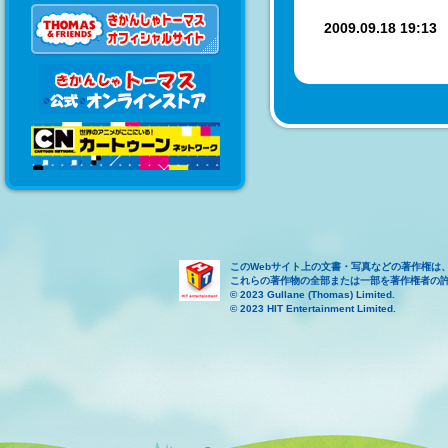
2009.09.18 19:1
このWebサイト上の文書・写真などの著作権は
これらの著作物の全部または一部を著作権者の
© 2023 Gullane (Thomas) Limited.
© 2023 HIT Entertainment Limited.