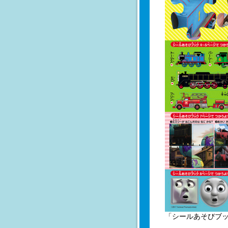
「シールあそびブ