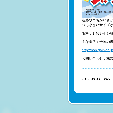
迷路やまちがいさ
べる小さいサイズ
価格：1,463円（
主な販路：全国の
http://hon.gakken.
お問い合わせ：株式会社
2017.08.03 13:4