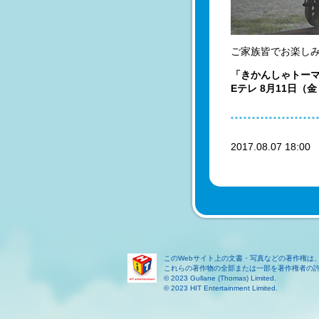
ご家族皆でお楽し
「きかんしゃトー
Eテレ 8月11日（
2017.08.07 18:0
このWebサイト上の文書・写真などの著作権は
これらの著作物の全部または一部を著作権者の
© 2023 Gullane (Thomas) Limited.
© 2023 HIT Entertainment Limited.