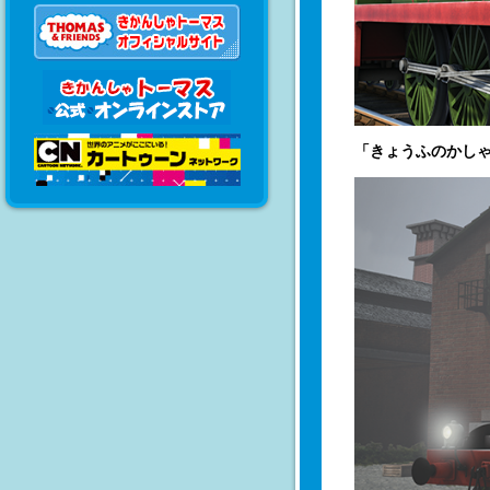
「きょうふのかし