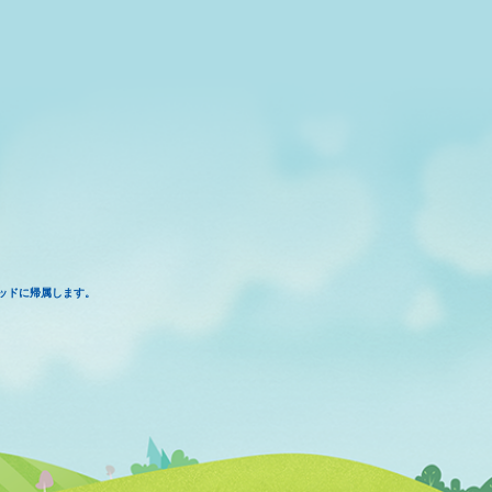
ッドに帰属します。