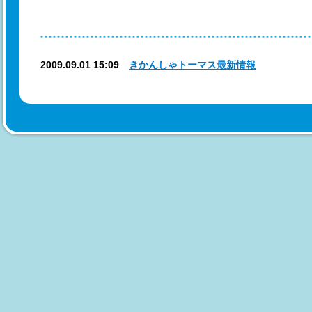
2009.09.01 15:09
きかんしゃトーマス最新情報