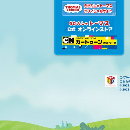
このW
これら
© 2023
© 2023 