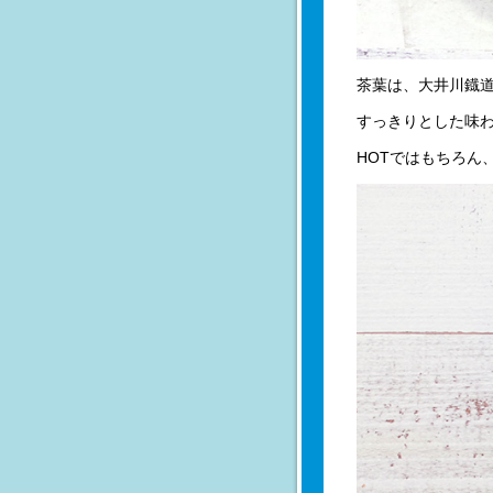
茶葉は、大井川鐡
すっきりとした味
HOTではもちろん