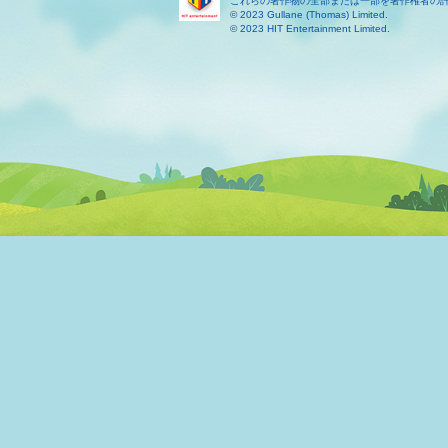
これらの著作物の全部または一部を著作権者の
© 2023 Gullane (Thomas) Limited.
© 2023 HIT Entertainment Limited.