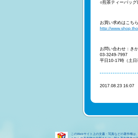
○煎茶ティーバッグ
お買い求めはこち
http://www.shop.th
お問い合わせ：き
03-3249-7997
平日10-17時（土
2017.08.23 16:0
このWebサイト上の文書・写真などの著作権は