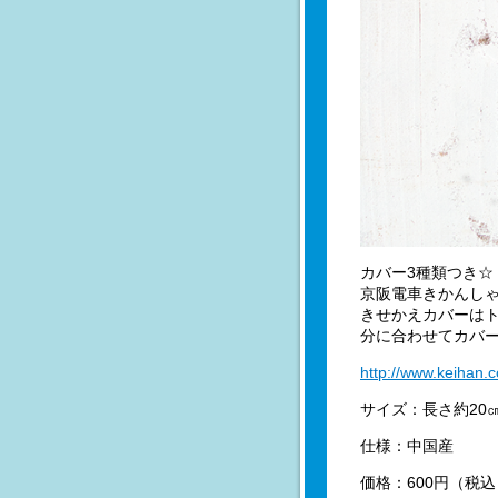
カバー3種類つき☆
京阪電車きかんしゃ
きせかえカバーは
分に合わせてカバー
http://www.keihan.
サイズ：長さ約20
仕様：中国産
価格：600円（税込