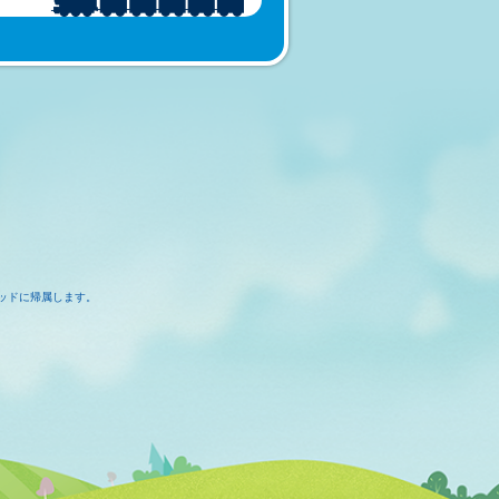
ッドに帰属します。