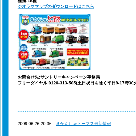
種類:15種
ジオラママップのダウンロードはこちら
お問合せ先:サントリーキャンペーン事務局
フリーダイヤル 0120-313-565(土日祝日を除く平日9-17時30
2009.06.26 20:36
きかんしゃトーマス最新情報