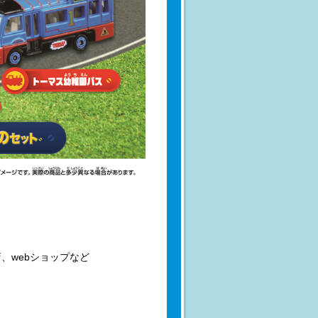
、webショップなど