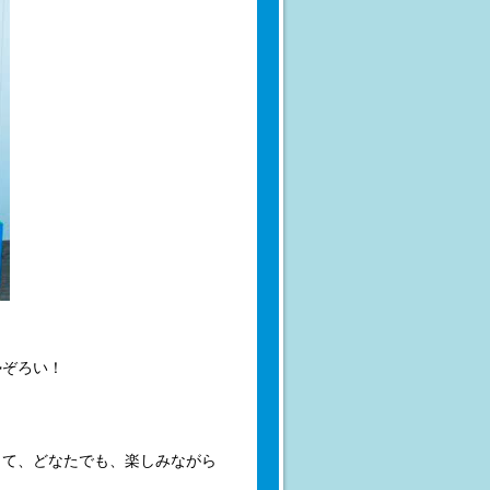
勢ぞろい！
じて、どなたでも、楽しみながら