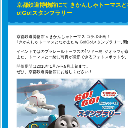
京都鉄道博物館にて きかんしゃトーマスと
o!Go!スタンプラリー
京都鉄道博物館 × きかんしゃトーマス コラボ企画！
｢きかんしゃトーマスとなかまたち Go!Go!スタンプラリー｣
イベントではのプラレールトーマスの｢ソドー島｣ジオラマが
また、トーマスと一緒に写真が撮影できるフォトスポットや
開催期間は2018年1月から5月上旬まで。
ぜひ、京都鉄道博物館にお越しください！