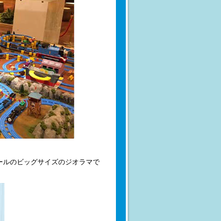
ールのビッグサイズのジオラマで