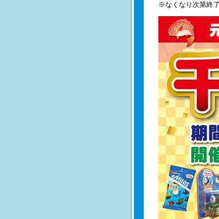
※なくなり次第終