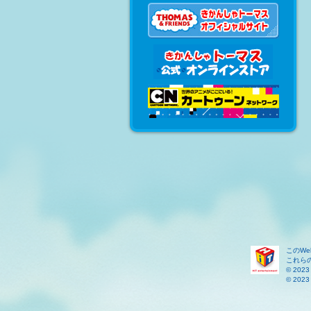
このW
これら
© 2023 
© 2023 