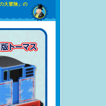
の大冒険」の