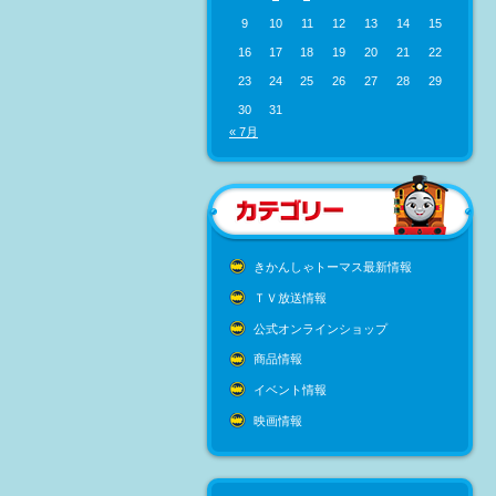
9
10
11
12
13
14
15
16
17
18
19
20
21
22
23
24
25
26
27
28
29
30
31
« 7月
きかんしゃトーマス最新情報
ＴＶ放送情報
公式オンラインショップ
商品情報
イベント情報
映画情報