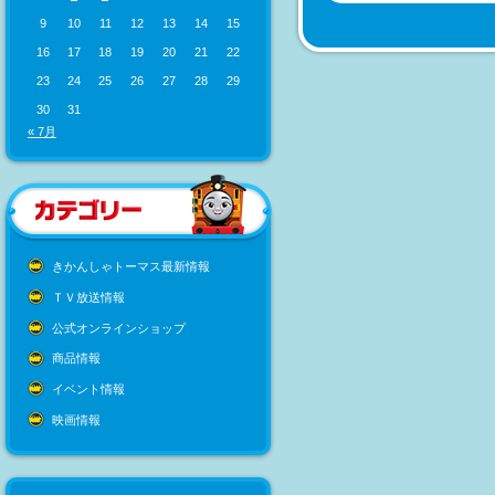
9
10
11
12
13
14
15
16
17
18
19
20
21
22
23
24
25
26
27
28
29
30
31
« 7月
きかんしゃトーマス最新情報
ＴＶ放送情報
公式オンラインショップ
商品情報
イベント情報
映画情報