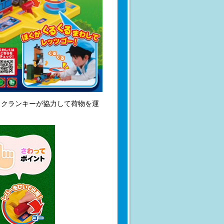
・クランキーが協力して荷物を運