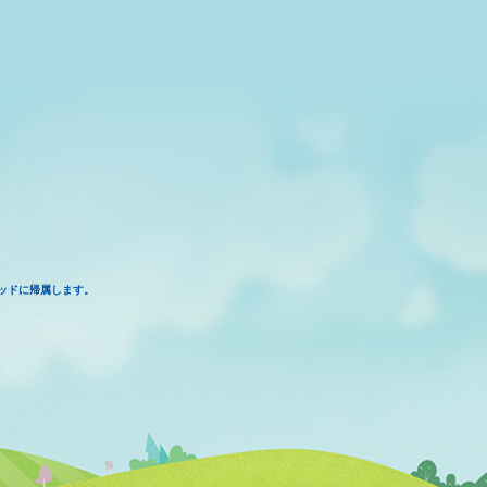
ッドに帰属します。