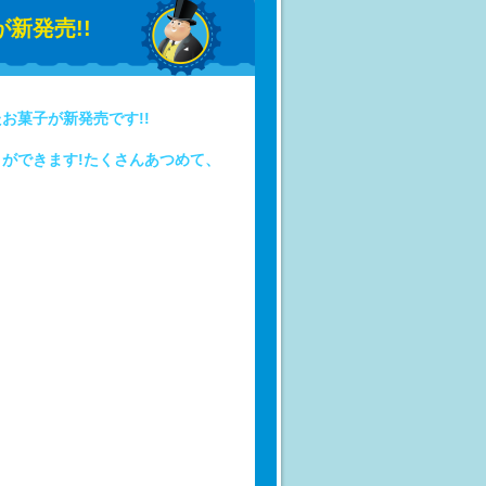
新発売!!
お菓子が新発売です!!
ができます!たくさんあつめて、