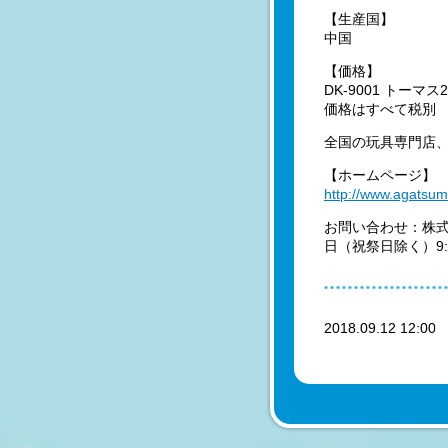
【生産国】
中国
【価格】
DK-9001 トーマス2
価格はすべて税別
全国の玩具専門店
【ホームページ】
http://www.agatsum
お問い合わせ：株式会
日（祝祭日除く）9:00
2018.09.12 12:0