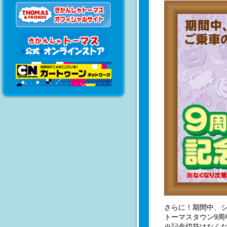
さらに！期間中、
トーマスタウン9周
※記念切符はなく