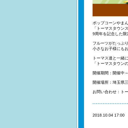
ポップコーンやま
「トーマスタウン
9周年を記念した限
フルーツがたっぷ
小さなお子様にもお
トーマス達と一緒
「トーマスタウンの
開催期間：開催中～
開催場所：埼玉県
お問い合わせ：トーマス
2018.10.04 17:0