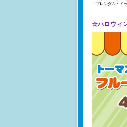
「ブレンダム・ドッ
☆ハロウィ