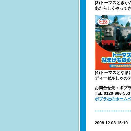
(3)トーマスとき
あたらしくやって
(4)トーマスとな
ディーゼルしゃのデ
お問合せ先：ポプ
TEL 0120-666-553
ポプラ社のホーム
2008.12.08 15:1