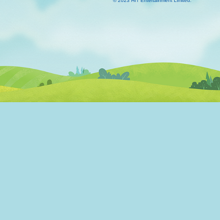
© 2023 HIT Entertainment Limited.