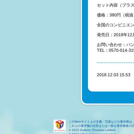
セット内容（プラス
価格：380円（税
全国のコンビニエ
発売日：2018年1
お問い合わせ：バ
TEL：0570-01
2018.12.03 15:5
このWebサイト上の文書・写真などの著作権は
これらの著作物の全部または一部を著作権者の
© 2023 Gullane (Thomas) Limited.