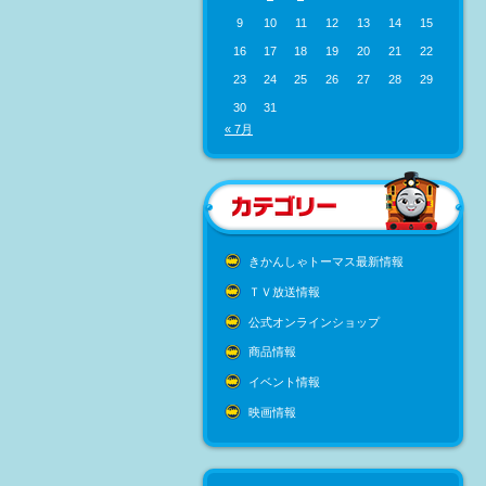
9
10
11
12
13
14
15
16
17
18
19
20
21
22
23
24
25
26
27
28
29
30
31
« 7月
きかんしゃトーマス最新情報
ＴＶ放送情報
公式オンラインショップ
商品情報
イベント情報
映画情報