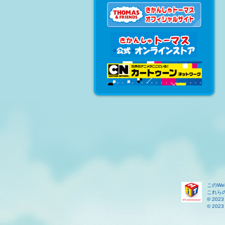
このW
これら
© 2023 
© 2023 