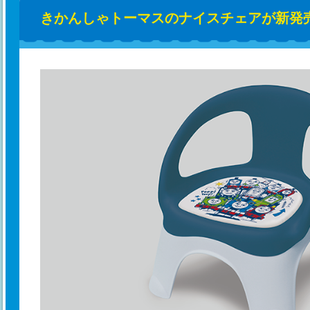
きかんしゃトーマスのナイスチェアが新発