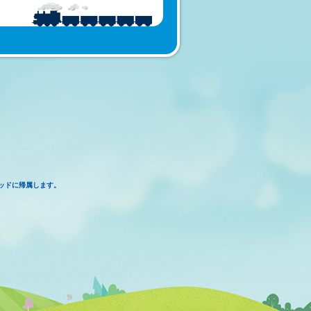
ッドに帰属します。