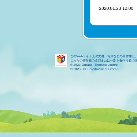
2020.01.23 12:0
このWebサイト上の文書・写真などの著作権は
これらの著作物の全部または一部を著作権者の
© 2023 Gullane (Thomas) Limited.
© 2023 HIT Entertainment Limited.