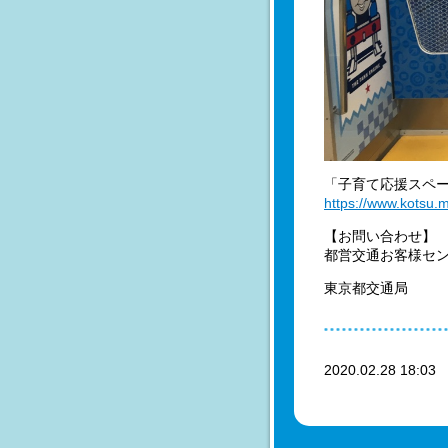
「子育て応援スペ
https://www.kotsu.
【お問い合わせ】
都営交通お客様センター
東京都交通局
2020.02.28 18:0