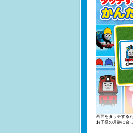
画面をタッチする
お子様の月齢に合