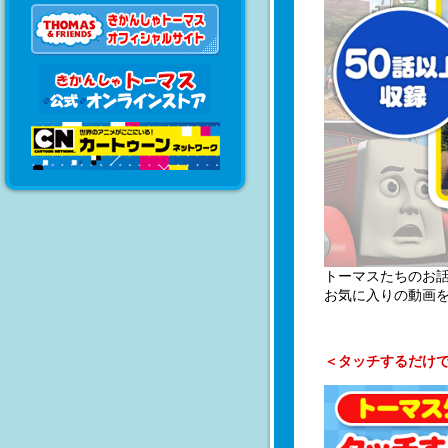
トーマスたちのお
お気に入りの動画
＜タッチするだけ