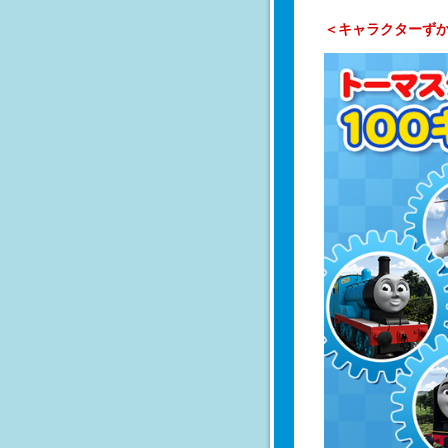
＜キャラクターずか