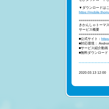
▼ダウンロードは
https://mobile.tho
===============
きかんしゃトーマ
サービス概要
===============
■公式サイト：
http
■対応環境： Androi
■サービス紹介動画
■無料ダウンロード
2020.03.13 12:0