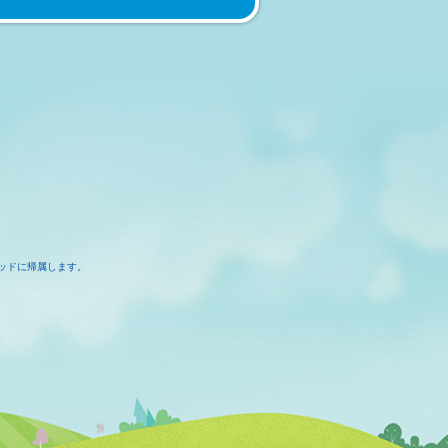
ッドに帰属します。