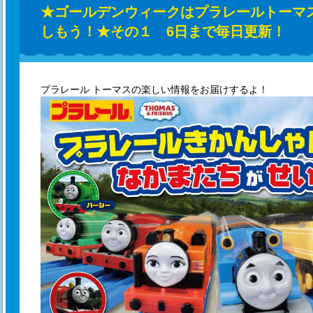
★ゴールデンウィークはプラレールトーマ
しもう！★その１ 6日まで毎日更新！
プラレール トーマスの楽しい情報をお届けするよ！