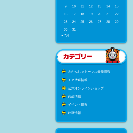
9
10
11
12
13
14
15
16
17
18
19
20
21
22
23
24
25
26
27
28
29
30
31
« 7月
きかんしゃトーマス最新情報
ＴＶ放送情報
公式オンラインショップ
商品情報
イベント情報
映画情報