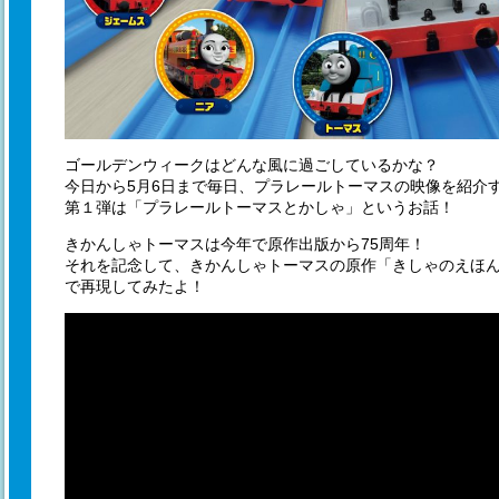
ゴールデンウィークはどんな風に過ごしているかな？
今日から5月6日まで毎日、プラレールトーマスの映像を紹介
第１弾は「プラレールトーマスとかしゃ」というお話！
きかんしゃトーマスは今年で原作出版から75周年！
それを記念して、きかんしゃトーマスの原作「きしゃのえほ
で再現してみたよ！