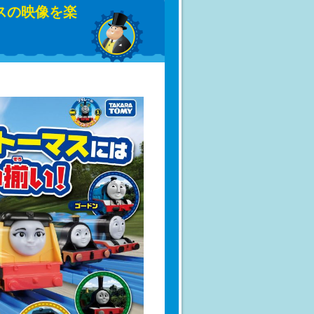
スの映像を楽